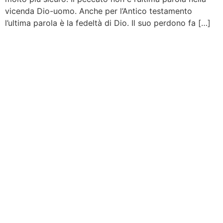
vicenda Dio-uomo. Anche per l’Antico testamento
l’ultima parola è la fedeltà di Dio. Il suo perdono fa […]