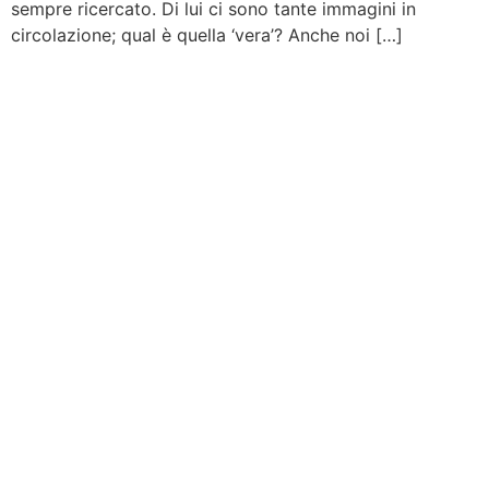
sempre ricercato. Di lui ci sono tante immagini in
circolazione; qual è quella ‘vera’? Anche noi […]